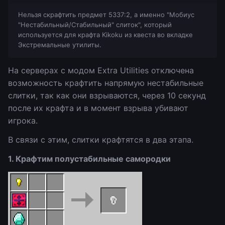
Нельзя скрафтить предмет 5337:2, а именно "Мобиус
"Нестабильный/Стабильный" слиток", который
используется для крафта Kikoku из квеста во вкладке
Экстремальные утилиты.
На серверах с модом Extra Utilities отключена
возможность крафтить напрямую нестабильные
слитки, так как они взрываются, через 10 секунд
после их крафта и в момент взрыва убивают
игрока.
В связи с этим, слитки крафтятся в два этапа.
1. Крафтим полустабильные самородки