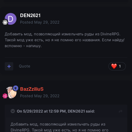
DEN2621
Posted
May 29, 2022
Добавить мод, позволяющий измельчать руды из DivineRPG.
Такой мод уже есть, но я не помню его названия. Если найду/
вспомню - напишу.
Quote
1
BazZziliuS
Posted
May 29, 2022
On 5/29/2022 at 12:59 PM,
DEN2621
said:
Добавить мод, позволяющий измельчать руды из
DivineRPG. Такой мод уже есть, но я не помню его