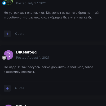
Posted
July 27, 2021
Не устраивает экономика, 12к монет за квп это бред полный,
и особенно что расмешило: гибридка 8к а ультиматка 6к
Quote
DiKetarogg
Posted
August 1, 2021
Не надо. И так ресурсы легко добывать, а этот мод вовсе
экономику сломает.
Quote