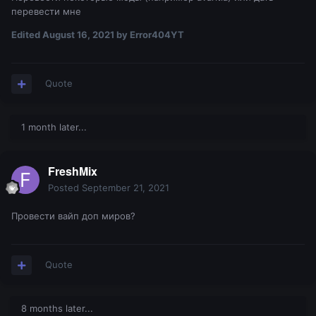
перевести мне
Edited
August 16, 2021
by Error404YT
Quote
1 month later...
FreshMix
Posted
September 21, 2021
Провести вайп доп миров?
Quote
8 months later...