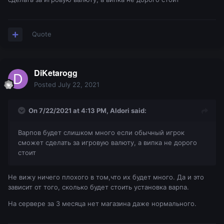
Quote
DiKetarogg
Posted
July 22, 2021
On 7/22/2021 at 4:13 PM,
Aldori
said:
Варпов будет слишком много если обычный игрок
сможет сделать за игровую валюту, а випка не дорого
стоит
Не вижу ничего плохого в том,что их будет много. Да и это
зависит от того, сколько будет стоить установка варпа.
На сервере за 3 месяца нет магазина даже нормального.