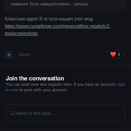
названия. Если найду/вспомню - напишу.
Классная идея! Я кстати нашел этот мод
https://www.curseforge.com/minecraft/mc-mods/ic2-
rpg/screenshots
Quote
1
Join the conversation
You can post now and register later. If you have an account,
sign
in now
to post with your account.
Reply to this topic...