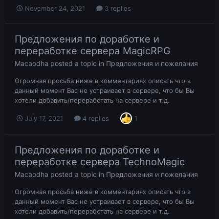
November 24, 2021
3 replies
Предложения по доработке и
переработке сервера MagicRPG
Macaodha
posted a topic in
Предложения и пожелания
Огромная просьба ниже в комментариях описать что в
данный момент Вас не устраивает в сервере, что бы Вы
хотели добавить/переработать на сервере и т.д.
July 17, 2021
4 replies
1
Предложения по доработке и
переработке сервера TechnoMagic
Macaodha
posted a topic in
Предложения и пожелания
Огромная просьба ниже в комментариях описать что в
данный момент Вас не устраивает в сервере, что бы Вы
хотели добавить/переработать на сервере и т.д.