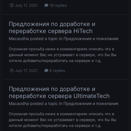
July 17, 2021
19 replies
Предложения по доработке и
переработке сервера HiTech
Macaodha
posted a topic in
Предложения и пожелания
Огромная просьба ниже в комментариях описать что в
данный момент Вас не устраивает в сервере, что бы Вы
хотели добавить/переработать на сервере и т.д.
July 17, 2021
6 replies
Предложения по доработке и
переработке сервера UltimateTech
Macaodha
posted a topic in
Предложения и пожелания
Огромная просьба ниже в комментариях описать что в
данный момент Вас не устраивает в сервере, что бы Вы
хотели добавить/переработать на сервере и т.д.