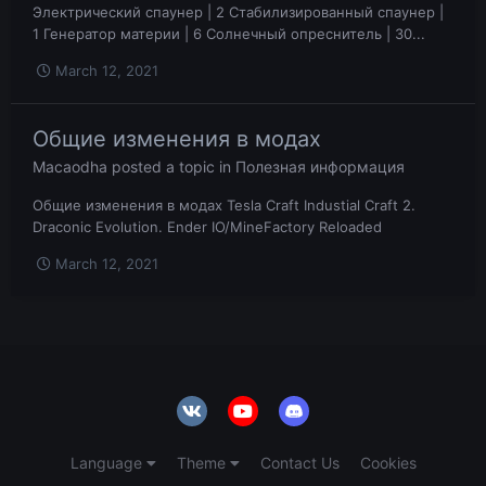
Электрический спаунер | 2 Стабилизированный спаунер |
1 Генератор материи | 6 Солнечный опреснитель | 30...
March 12, 2021
Общие изменения в модах
Macaodha
posted a topic in
Полезная информация
Общие изменения в модах Tesla Craft Industial Craft 2.
Draconic Evolution. Ender IO/MineFactory Reloaded
March 12, 2021
Language
Theme
Contact Us
Cookies