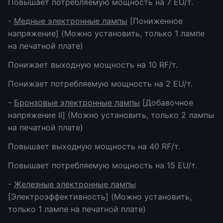
Повышает потребляемую мощность на 7 EU/т.
-
Медные электронные лампы
[Пониженное
напряжение] (Можно установить, только 1 лампe
на печатной плате)
Понижает выходную мощность на 10 RF/т.
Понижает потребляемую мощность на 2 EU/т.
-
Бронзовые электронные лампы
[Добавочное
напряжение II] (Можно установить, только 2 лампы
на печатной плате)
Повышает выходную мощность на 40 RF/т.
Повышает потребляемую мощность на 15 EU/т.
-
Железные электронные лампы
[Электроэффективность] (Можно установить,
только 1 лампe на печатной плате)