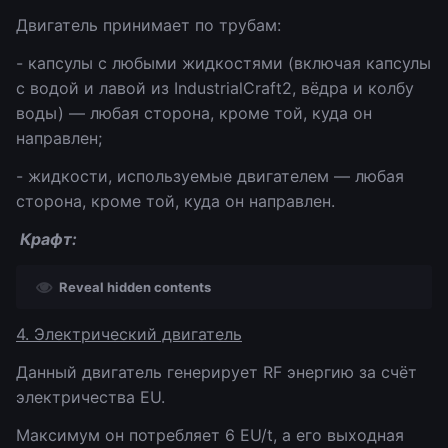
Двигатель принимает по трубам:
- капсулы c любыми жидкостями (включая капсулы
c водой и лавой из IndustrialCraft2, вёдра и колбу
воды) — любая сторона, кроме той, куда он
направлен;
- жидкости, используемые двигателем — любая
сторона, кроме той, куда он направлен.
Крафт:
Reveal hidden contents
4. Электрический двигатель
Данный двигатель генерирует RF энергию за счёт
электричества EU.
Максимум он потребляет 6 EU/t, а его выходная