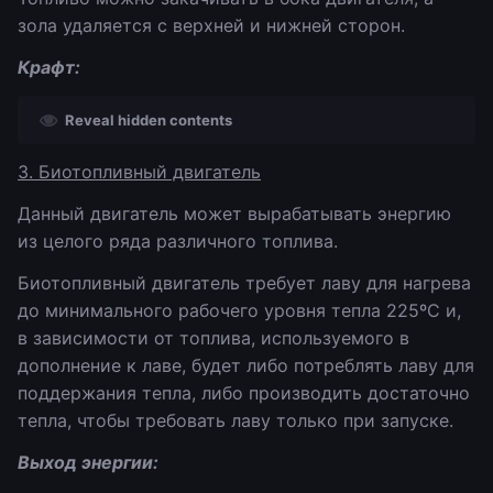
зола удаляется с верхней и нижней сторон.
Крафт:
Reveal hidden contents
3. Биотопливный двигатель
Данный двигатель может вырабатывать энергию
из целого ряда различного топлива.
Биотопливный двигатель требует лаву для нагрева
до минимального рабочего уровня тепла 225ºC и,
в зависимости от топлива, используемого в
дополнение к лаве, будет либо потреблять лаву для
поддержания тепла, либо производить достаточно
тепла, чтобы требовать лаву только при запуске.
Выход энергии: