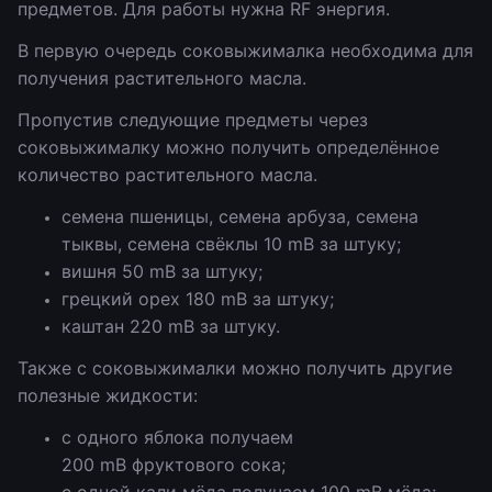
предметов. Для работы нужна RF энергия.
В первую очередь соковыжималка необходима для
получения растительного масла.
Пропустив следующие предметы через
соковыжималку можно получить определённое
количество растительного масла.
семена пшеницы, семена арбуза, семена
тыквы, семена свёклы 10 mB за штуку;
вишня 50 mB за штуку;
грецкий орех 180 mB за штуку;
каштан 220 mB за штуку.
Также с соковыжималки можно получить другие
полезные жидкости:
с одного яблока получаем
200 mB фруктового сока;