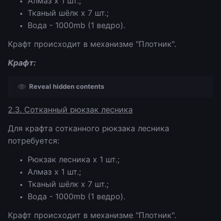
Алмаз х 1 шт.;
Тканый шёлк х 7 шт.;
Вода - 1000mb (1 ведро).
Крафт происходит в механизме "Плотник".
Крафт:
Reveal hidden contents
2.3. Сотканный рюкзак лесника
Для крафта сотканного рюкзака лесника
потребуется:
Рюкзак лесника х 1 шт.;
Алмаз х 1 шт.;
Тканый шёлк х 7 шт.;
Вода - 1000mb (1 ведро).
Крафт происходит в механизме "Плотник".