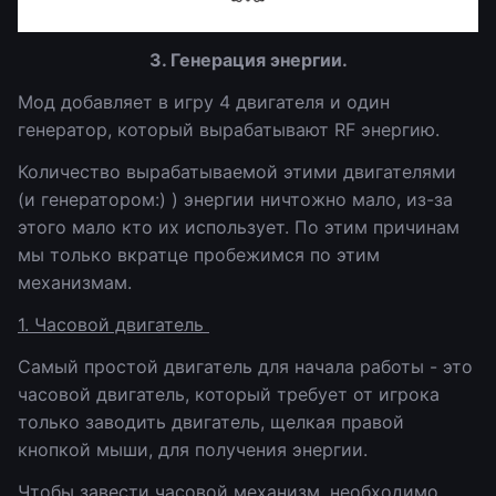
3. Генерация энергии.
Мод добавляет в игру 4 двигателя и один
генератор, который вырабатывают RF энергию.
Количество вырабатываемой этими двигателями
(и генератором:) ) энергии ничтожно мало, из-за
этого мало кто их использует. По этим причинам
мы только вкратце пробежимся по этим
механизмам.
1. Часовой двигатель
Самый простой двигатель для начала работы - это
часовой двигатель, который требует от игрока
только заводить двигатель, щелкая правой
кнопкой мыши, для получения энергии.
Чтобы завести часовой механизм, необходимо