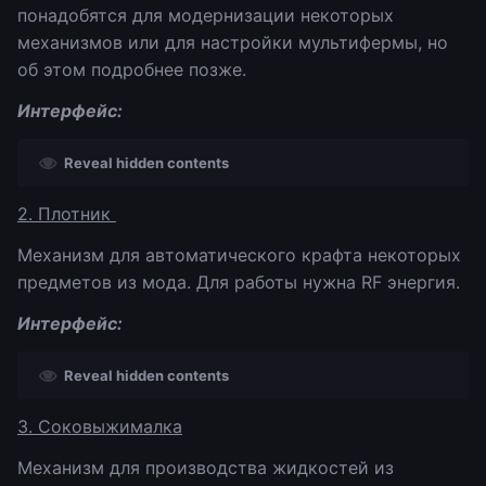
понадобятся для модернизации некоторых
механизмов или для настройки мультифермы, но
об этом подробнее позже.
Интерфейс:
Reveal hidden contents
2. Плотник
Механизм для автоматического крафта некоторых
предметов из мода. Для работы нужна RF энергия.
Интерфейс:
Reveal hidden contents
3. Соковыжималка
Механизм для производства жидкостей из