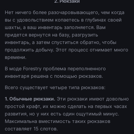
2. Рюкзаки
Нет ничего более разочаровывающего, чем когда
вы с удовольствием копаетесь в глубинах своей
шахты, а ваш инвентарь заполняется. Вам
придется вернутся на базу, разгрузить
инвентарь, а затем спуститься обратно, чтобы
продолжить добычу. Этот процесс отнимает много
времени.
В моде Forestry проблема переполненного
инвентаря решена с помощью рюкзаков.
Всего существует четыре типа рюкзаков:
1. Обычные рюкзаки.
Эти рюкзаки имеют довольно
простой крафт, их можно сделать на первых часах
развития, но у них есть один ощутимый минус.
Максимальна вместимость таких рюкзаков
составляет 15 слотов.