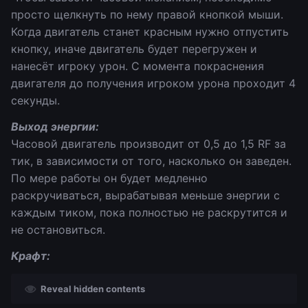
просто щелкнуть по нему правой кнопкой мыши.
Когда двигатель станет красным нужно отпустить
кнопку, иначе двигатель будет перегружен и
нанесёт игроку урон. С момента покраснения
двигателя до получения игроком урона проходит 4
секунды.
Выход энергии:
Часовой двигатель производит от 0,5 до 1,5 RF за
тик, в зависимости от того, насколько он заведен.
По мере работы он будет медленно
раскручиваться, вырабатывая меньше энергии с
каждым тиком, пока полностью не раскрутится и
не остановиться.
Крафт:
Reveal hidden contents