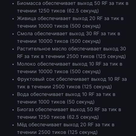
Биомасса обеспечивает выход 50 RF за тик в
течении 1250 тиков (62.5 секунд)
Живица обеспечивает выход 20 RF за тик в
течении 10000 тиков (500 секунд)
Смола обеспечивает выход 30 RF за тик в
течении 10000 тиков (500 секунд)
Растительное масло обеспечивает выход 30
RF за тик в течении 2500 тиков (125 секунд)
Молоко обеспечивает выход 10 RF за тик в
течении 10000 тиков (500 секунд)
Фруктовый сок обеспечивает выход 10 RF за
тик в течении 2500 тиков (125 секунд)
Вода обеспечивает выход 10 RF за тик в
течении 1000 тиков (50 секунд)
Биогаз обеспечивает выход 50 RF за тик в
течении 1250 тиков (62.5 секунд)
Мёд обеспечивает выход 20 RF за тик в
течении 2500 тиков (125 секунд)