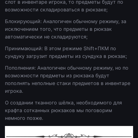
слот в инвентаре игрока, то предметы будут по
возможности складироваться в рюкзаке;
Блокирующий: Аналогичен обычному режиму, за
исключением того, что предметы в рюкзак
автоматически не складируются;
Принимающий: В этом режиме Shift+ПКМ по
сундуку загрузит предметы из сундука в рюкзак;
Пополнения: Аналогичен обычному режиму, но по
возможности предметы из рюкзака будут
пополнять неполные стаки предметов в инвентаре
игрока.
О создании тканного шёлка, необходимого для
крафта сотканных рюкзаков мы поговорим
немного позже.