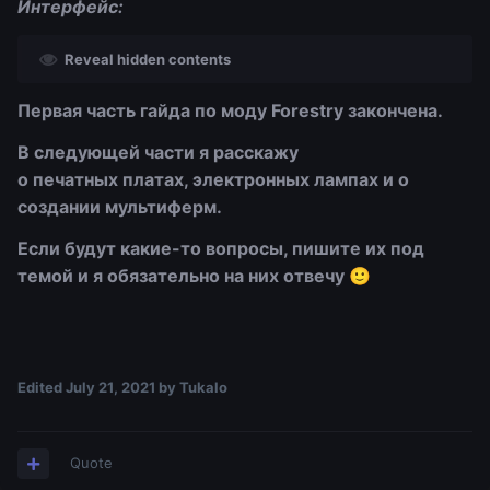
Интерфейс:
Reveal hidden contents
Первая часть гайда по моду Forestry закончена.
В следующей части я расскажу
о печатных платах, электронных лампах и о
создании мультиферм.
Если будут какие-то вопросы, пишите их под
темой и я обязательно на них отвечу
🙂
Edited
July 21, 2021
by Tukalo
Quote