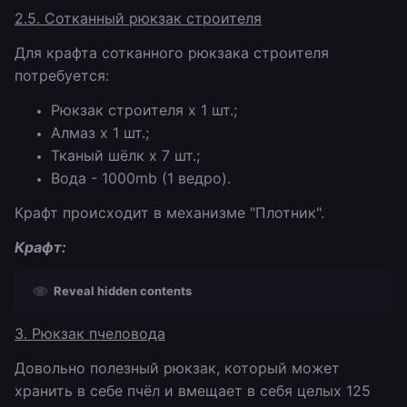
2.5. Сотканный рюкзак строителя
Для крафта сотканного рюкзака строителя
потребуется:
Рюкзак строителя х 1 шт.;
Алмаз х 1 шт.;
Тканый шёлк х 7 шт.;
Вода - 1000mb (1 ведро).
Крафт происходит в механизме "Плотник".
Крафт:
Reveal hidden contents
3. Рюкзак пчеловода
Довольно полезный рюкзак, который может
хранить в себе пчёл и вмещает в себя целых 125