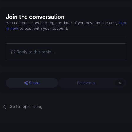
Join the conversation
You can post now and register later. If you have an account,
sign
in now
to post with your account.
Reply to this topic...
Share
Followers
0
Go to topic listing