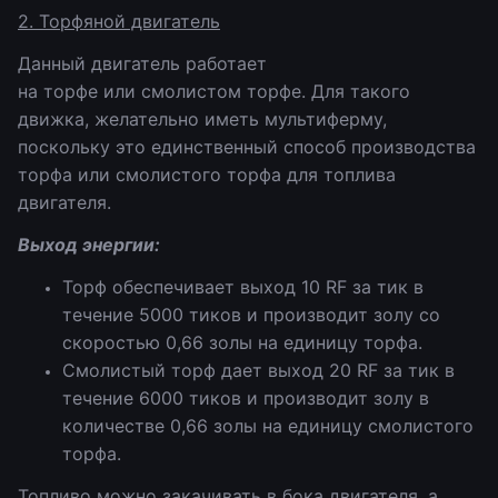
2. Торфяной двигатель
Данный двигатель работает
на торфе или смолистом торфе. Для такого
движка, желательно иметь мультиферму,
поскольку это единственный способ производства
торфа или смолистого торфа для топлива
двигателя.
Выход энергии:
Торф обеспечивает выход 10 RF за тик в
течение 5000 тиков и производит золу со
скоростью 0,66 золы на единицу торфа.
Смолистый торф дает выход 20 RF за тик в
течение 6000 тиков и производит золу в
количестве 0,66 золы на единицу смолистого
торфа.
Топливо можно закачивать в бока двигателя, а