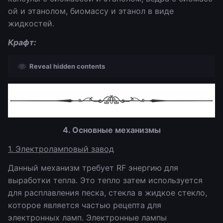
ой и этанолом, биомассу и этанол в виде
жидкостей.
Крафт:
Reveal hidden contents
4. Основные механизмы
1. Электроламповый завод
Данный механизм требует RF энергию для
выработки тепла. Это тепло затем используется
для расплавления песка, стекла в жидкое стекло,
которое является частью рецепта для
электронных ламп. Электронные лампы