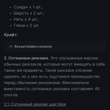
Сундук х 1 шт.;
Шерсть х 2 шт.;
Нить х 4 шт.;
Глина х 2 шт.
Крафт:
Reveal hidden contents
2. Сотканные рюкзаки.
Это улучшенные версии
обычных рюкзаков, которые могут вмещать в себе
такие же предметы. Такие рюкзаки сложнее
сделать, но у них есть ощутимое преимущество
перед обычными рюкзаками. Максимальна
вместимость сотканных рюкзаки составляет 45
слотов.
2.1. Сотканный рюкзак шахтёра