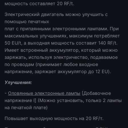
мощность составляет 20 RF/t.
Электрический двигатель можно улучшить с
помощью печатных
плат с припаянными электронными лампами. При
максимальных улучшениях, максимум потребляет
50 EU/t, а выходная мощность составит 140 RF/t.
Имеет встроенный аккумулятор, который можно
заряжать, используя электричество, подаваемое
по проводам (принимает любое входное
напряжение, заряжает аккумулятор до 12 EU).
Улучшения:
-
Оловянные электронные лампы
[Добавочное
напряжение I] (Можно установить, только 2 лампы
на печатной плате)
Повышает выходную мощность на 20 RF/т.