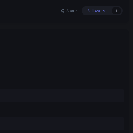
Share
Followers
1