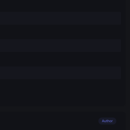
Author