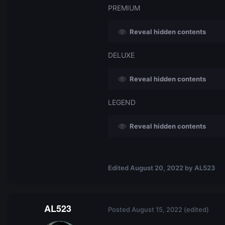
PREMIUM
Reveal hidden contents
DELUXE
Reveal hidden contents
LEGEND
Reveal hidden contents
Edited
August 20, 2022
by AL523
AL523
Posted
August 15, 2022
(edited)