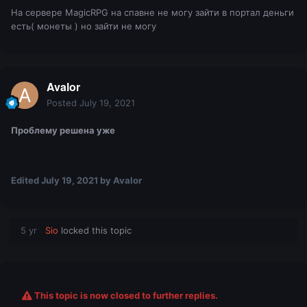
На сервере MagicRPG на спавне не могу зайти в портал деньги
есть( монеты ) но зайти не могу
Avalor
Posted
July 19, 2021
Проблему решена уже
Edited
July 19, 2021
by Avalor
5 yr
Sio
locked this topic
This topic is now closed to further replies.