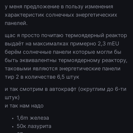
у меня предложение в пользу изменения
характеристик солнечных энергетических
панелей.
щас я просто почитаю термоядерный реактор
выдаёт на максималках примерно 2,3 mEU
берём солнечные панели которые могли бы
быть эквивалентны термоядерному реактору,
таковыми являются энергетические панели
тир 2 в количестве 6,5 штук
и так смотрим в автокрафт (округлим до 6-ти
штук)
и так нам надо
1,6m железа
50к лазурита