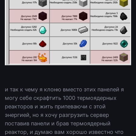
и так к чему я клоню вместо этих панелей я
могу себе скрафтить 1000 термоядерных
реакторов и жить припеваючи с этой
энергией, но я хочу разгрузить сервер
поставив панели и брав термоядерный
реактор, и думаю вам хорошо известно что