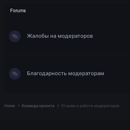
Forums
Жалобы на модераторов
Благодарность модераторам
Home
Команда проекта
Отзывы о работе модераторов