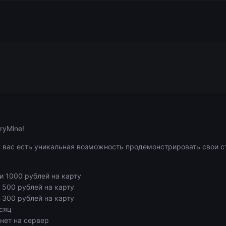
ryMine!
у вас есть уникальная возможность продемонстрировать свои с
и 1000 рублей на карту
 500 рублей на карту
 300 рублей на карту
есяц
нет на сервер