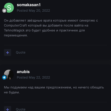
somakasan1
Posted
May 20, 2022
Он добавляет звёздные врата которые имеют синергию с
ComputerCraft который вы добавите после вайпа на
TehnoMagick это будет удобнее и практичнее для
перемещения.
Quote
anubis
Posted
May 22, 2022
Мы подумаем над вашим предложением, но ничего обещать
не будем.
Quote