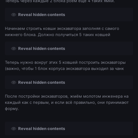
Теперь через каждые 2 блока роем ещё 4 таких ямки.
Reveal hidden contents
Начинаем строить ковши экскаватора заполняя с самого
нижнего блока. Должно получиться 5 таких ковшей
Reveal hidden contents
Теперь нужно вокруг этих 5 ковшей построить экскаваторы
(важно, чтобы 1 блок корпуса экскаватора выходил за чанк
Reveal hidden contents
После постройки экскаваторов, жмём молотом инженера на
каждый как с первым, и если всё правильно, они принимают
форму.
Reveal hidden contents