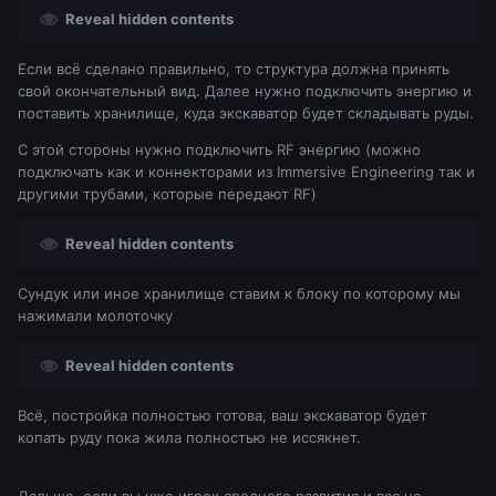
Reveal hidden contents
Если всё сделано правильно, то структура должна принять
свой окончательный вид. Далее нужно подключить энергию и
поставить хранилище, куда экскаватор будет складывать руды.
С этой стороны нужно подключить RF энергию (можно
подключать как и коннекторами из Immersive Engineering так и
другими трубами, которые передают RF)
Reveal hidden contents
Сундук или иное хранилище ставим к блоку по которому мы
нажимали молоточку
Reveal hidden contents
Всё, постройка полностью готова, ваш экскаватор будет
копать руду пока жила полностью не иссякнет.