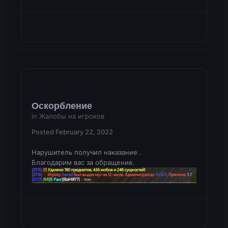
Оскорбление
in
Жалобы на игроков
Posted
February 22, 2022
Нарушитель получил наказание .
Благодарим вас за обращение.