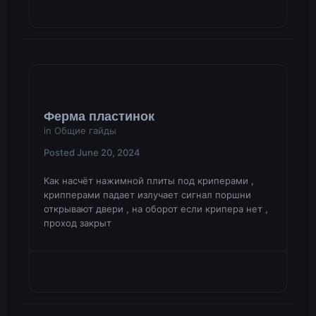
Ферма пластинок
in
Общие гайды
Posted
June 20, 2024
Как насчёт нажимной плиты под криперами ,
крипперами падает излучает сигнал поршни
открывают двери , на оборот если крипера нет ,
проход закрыт