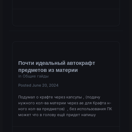
Почти идеальный автокрафт
предметов из материи
in
Общие гайды
Posted
June 20, 2024
Подумал о крафте через капсулы , (подачу
нужного кол-ва материи через ае для Крафта н-
ного кол-ва предметов) , без использования ПК
может что в голову ещё придет напишу