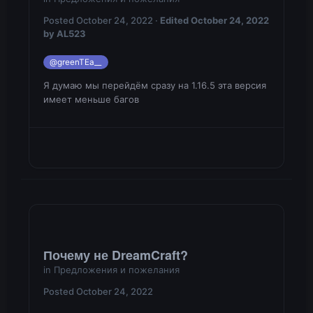
Posted
October 24, 2022
·
Edited
October 24, 2022
by AL523
@greenTEa__
Я думаю мы перейдём сразу на 1.16.5 эта версия
имеет меньше багов
Почему не DreamCraft?
in
Предложения и пожелания
Posted
October 24, 2022