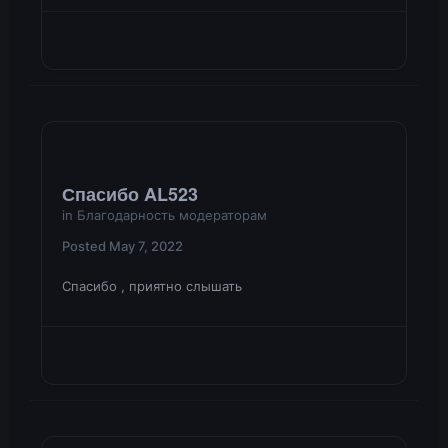
Спасибо AL523
in
Благодарность модераторам
Posted
May 7, 2022
Спасибо , приятно слышать