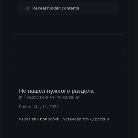
Reveal hidden contents
Не нашел нужного раздела
in
Предложения и пожелания
Posted
May 12, 2022
через впн попробуй , установи точку россии