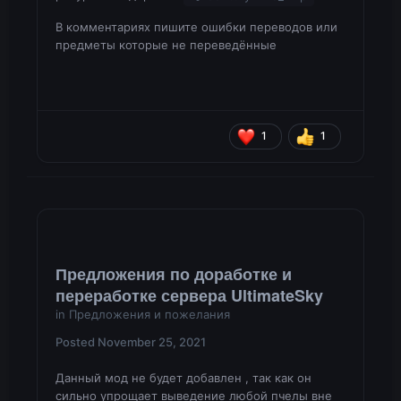
В комментариях пишите ошибки переводов или
предметы которые не переведённые
1
1
Предложения по доработке и
переработке сервера UltimateSky
in
Предложения и пожелания
Posted
November 25, 2021
Данный мод не будет добавлен , так как он
сильно упрощает выведение любой пчелы вне