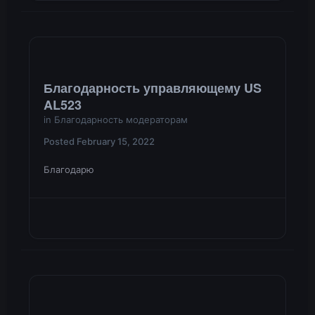
Благодарность управляющему US
AL523
in
Благодарность модераторам
Posted
February 15, 2022
Благодарю