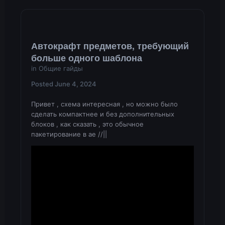
Автокрафт предметов, требующий
больше одного шаблона
in
Общие гайды
Posted
June 4, 2024
Привет , схема интересная , но можно было
сделать компактнее и без дополнительных
блоков , как сказать , это обычное
пакетирование в ае //||