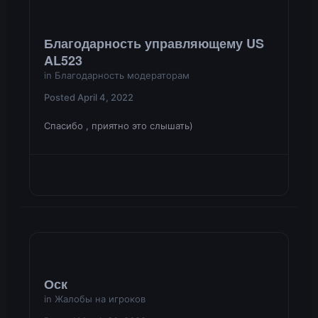
Благодарность управляющему US
AL523
in
Благодарность модераторам
Posted
April 4, 2022
Спасибо , приятно это слышать)
Оск
in
Жалобы на игроков