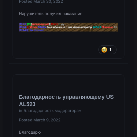
Posted
March 30, 2022
Нарушитель получил наказание
1
Благодарность управляющему US
AL523
in
Благодарность модераторам
Posted
March 9, 2022
Благодарю