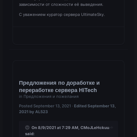
зависимости от сложности её выведения.
С уважением куратор сервера UltimateSky.
Предложения по доработке и
переработке сервера HiTech
in
Предложения и пожелания
Posted
September 13, 2021
·
Edited
September 13,
2021
by AL523
On 8/9/2021 at 7:29 AM,
CMoJLeHckuu
said: