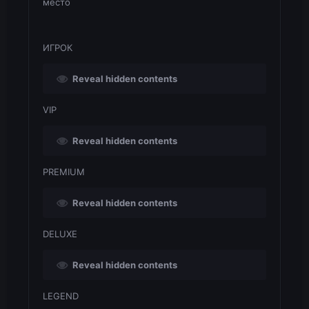
место
ИГРОК
Reveal hidden contents
VIP
Reveal hidden contents
PREMIUM
Reveal hidden contents
DELUXE
Reveal hidden contents
LEGEND