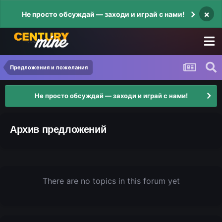
×
Не просто обсуждай — заходи и играй с нами!
Предложения и пожелания
Не просто обсуждай — заходи и играй с нами!
Архив предложений
There are no topics in this forum yet