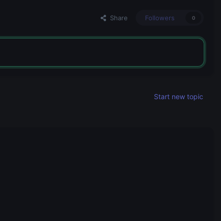
Share
Followers
0
Start new topic