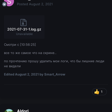
Posted
August 2, 2021
2021-07-31-1.log.gz
Unavailable
Смотри с [10:56:25]
все то же самое что на скрине..
по прочтению прошу удалить мои логи, что бы лишние люди
не видели
Edited
August 2, 2021
by Smart_Arrow
1
Aldori