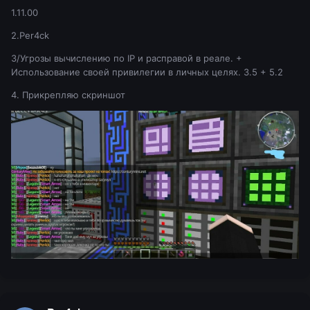
1.11.00
2.Per4ck
3/Угрозы вычислению по IP и расправой в реале. +
Использование своей привилегии в личных целях. 3.5 + 5.2
4. Прикрепляю скриншот