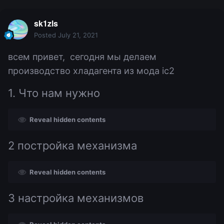
sk1zls
Posted
July 21, 2021
всем привет, сегодня мы делаем
производство хладагента из мода ic2
1. Что нам нужно
Reveal hidden contents
2 постройка механизма
Reveal hidden contents
3 настройка механизмов