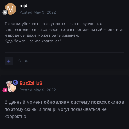
mjd
Posted
May 9, 2022
Такая ситуёвина: не загружается скин в лаунчере, а
следовательно и на сервере, хотя в профиле на сайте он стоит
и вроде бы даже может быть изменён.
Куда бежать, за что хвататься?
Quote
BazZziliuS
Posted
May 9, 2022
В данный момент
обновляем
систему показа скинов
по этому скины и плащи могут показываться не
корректно