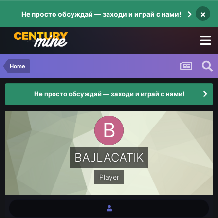
×
Не просто обсуждай — заходи и играй с нами!
Home
Не просто обсуждай — заходи и играй с нами!
BAJLACATIK
Player