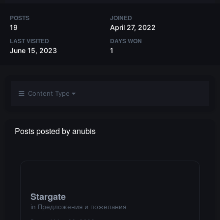
POSTS
JOINED
19
April 27, 2022
LAST VISITED
DAYS WON
June 15, 2023
1
Content Type
Posts posted by anubis
Stargate
in
Предложения и пожелания