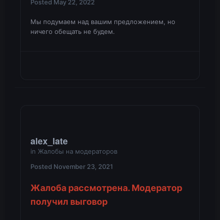
Posted
May 22, 2022
Мы подумаем над вашим предложением, но
ничего обещать не будем.
alex_late
in
Жалобы на модераторов
Posted
November 23, 2021
Жалоба рассмотрена. Модератор
получил выговор