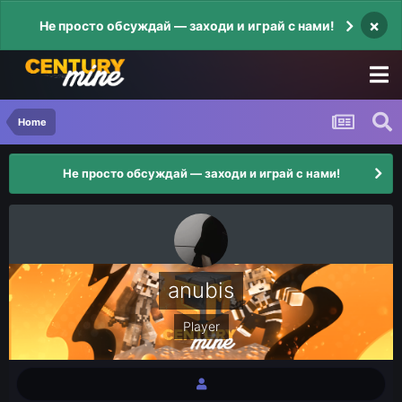
×
Не просто обсуждай — заходи и играй с нами!
Home
Не просто обсуждай — заходи и играй с нами!
anubis
Player