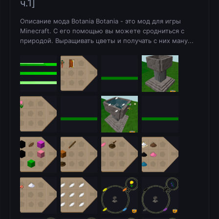
ч.1]
Описание мода Botania Botania - это мод для игры
Minecraft. С его помощью вы можете сродниться с
природой. Выращивать цветы и получать с них ману...