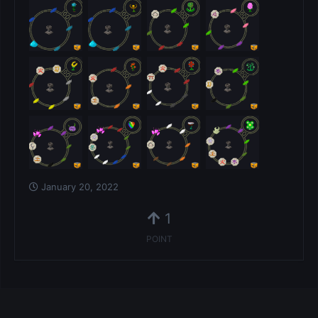
January 20, 2022
1
POINT