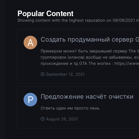
Popular Content
Showing content with the highest reputation on 09/09/2021 in 
Создать продуманный сервер 
Примером может быть закрывший сервер The Wor
группировок (кланов) вообще не забываемы, е
прохождение и тд GTA The wortex : https://www
September 12, 2021
Предложение насчёт очистки
Ответь один им просто лень
August 26, 2021