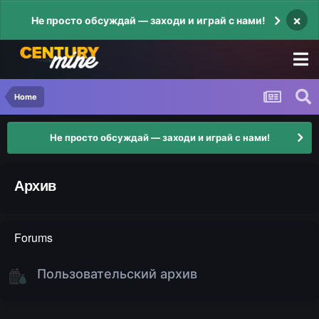
×
Не просто обсуждай — заходи и играй с нами!
Home
Не просто обсуждай — заходи и играй с нами!
Архив
Forums
Пользовательский архив